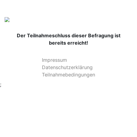
Der Teilnahmeschluss dieser Befragung ist
bereits erreicht!
Impressum
Datenschutzerklärung
Teilnahmebedingungen
;