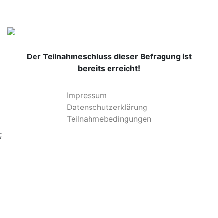
Der Teilnahmeschluss dieser Befragung ist
bereits erreicht!
Impressum
Datenschutzerklärung
Teilnahmebedingungen
;